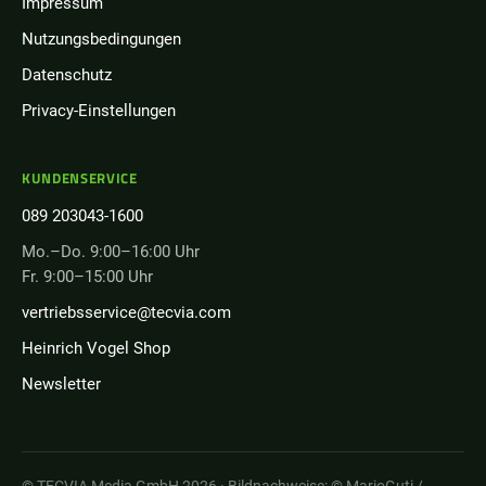
Impressum
Nutzungsbedingungen
Datenschutz
Privacy-Einstellungen
KUNDENSERVICE
089 203043-1600
Mo.–Do. 9:00–16:00 Uhr
Fr. 9:00–15:00 Uhr
vertriebsservice@tecvia.com
Heinrich Vogel Shop
Newsletter