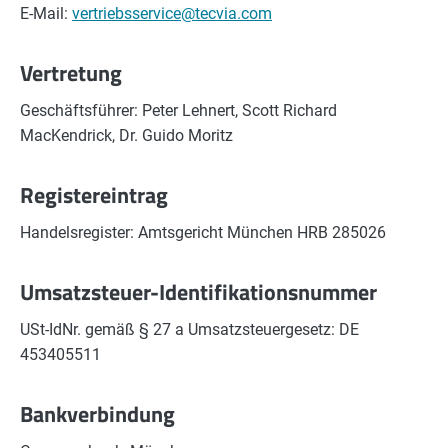
E-Mail:
vertriebsservice@tecvia.com
Vertretung
Geschäftsführer: Peter Lehnert, Scott Richard
MacKendrick, Dr. Guido Moritz
Registereintrag
Handelsregister: Amtsgericht München HRB 285026
Umsatzsteuer-Identifikationsnummer
USt-IdNr. gemäß § 27 a Umsatzsteuergesetz: DE
453405511
Bankverbindung