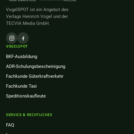
VogelSPOT ist ein Angebot des
Verlags Heinrich Vogel und der
TECVIA Media GmbH.
VOGELSPOT
BKF-Ausbildung
ADR-Schulungsbescheinigung
Fachkunde Güterkraftverkehr
Fachkunde Taxi
Speditionskaufleute
SERVICE & RECHTLICHES
FAQ