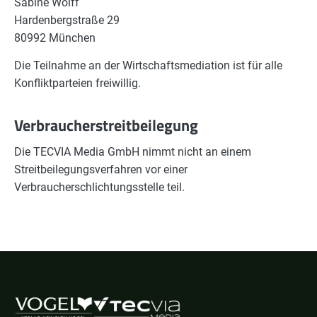
Sabine Wolff
Hardenbergstraße 29
80992 München
Die Teilnahme an der Wirtschaftsmediation ist für alle
Konfliktparteien freiwillig.
Verbraucherstreitbeilegung
Die TECVIA Media GmbH nimmt nicht an einem
Streitbeilegungsverfahren vor einer
Verbraucherschlichtungsstelle teil.