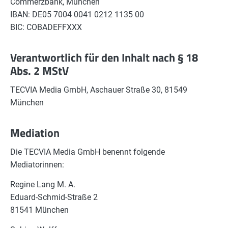
Commerzbank, München
IBAN: DE05 7004 0041 0212 1135 00
BIC: COBADEFFXXX
Verantwortlich für den Inhalt nach § 18
Abs. 2 MStV
TECVIA Media GmbH, Aschauer Straße 30, 81549
München
Mediation
Die TECVIA Media GmbH benennt folgende
Mediatorinnen:
Regine Lang M. A.
Eduard-Schmid-Straße 2
81541 München