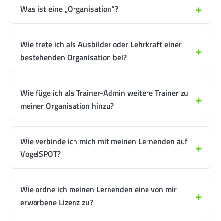
Was ist eine „Organisation“?
Wie trete ich als Ausbilder oder Lehrkraft einer
bestehenden Organisation bei?
Wie füge ich als Trainer-Admin weitere Trainer zu
meiner Organisation hinzu?
Wie verbinde ich mich mit meinen Lernenden auf
VogelSPOT?
Wie ordne ich meinen Lernenden eine von mir
erworbene Lizenz zu?