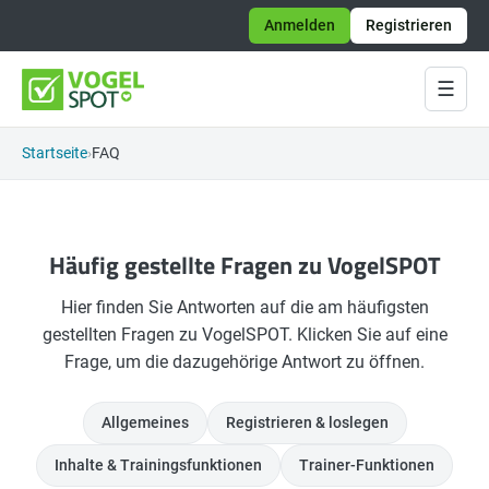
Anmelden
Registrieren
☰
Startseite
FAQ
Häufig gestellte Fragen zu VogelSPOT
Hier finden Sie Antworten auf die am häufigsten
gestellten Fragen zu VogelSPOT. Klicken Sie auf eine
Frage, um die dazugehörige Antwort zu öffnen.
Allgemeines
Registrieren & loslegen
Inhalte & Trainingsfunktionen
Trainer-Funktionen