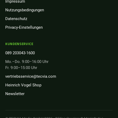
Impressum
Nutzungsbedingungen
Datenschutz
Privacy-Einstellungen
KUNDENSERVICE
089 203043-1600
Mo.–Do. 9:00–16:00 Uhr
Fr. 9:00–15:00 Uhr
vertriebsservice@tecvia.com
Heinrich Vogel Shop
Newsletter