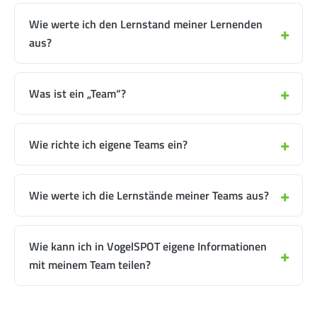
Wie werte ich den Lernstand meiner Lernenden
aus?
Was ist ein „Team“?
Wie richte ich eigene Teams ein?
Wie werte ich die Lernstände meiner Teams aus?
Wie kann ich in VogelSPOT eigene Informationen
mit meinem Team teilen?