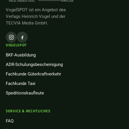
VogelSPOT ist ein Angebot des
Verlags Heinrich Vogel und der
TECVIA Media GmbH.
VOGELSPOT
BKF-Ausbildung
ADR-Schulungsbescheinigung
Fachkunde Güterkraftverkehr
Fachkunde Taxi
Speditionskaufleute
SERVICE & RECHTLICHES
FAQ