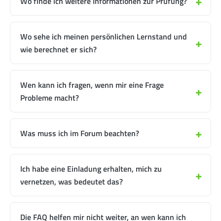
Wo finde ich weitere Informationen zur Prüfung?
Wo sehe ich meinen persönlichen Lernstand und
wie berechnet er sich?
Wen kann ich fragen, wenn mir eine Frage
Probleme macht?
Was muss ich im Forum beachten?
Ich habe eine Einladung erhalten, mich zu
vernetzen, was bedeutet das?
Die FAQ helfen mir nicht weiter, an wen kann ich