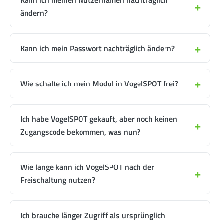
Kann ich meinen Nutzernamen nachträglich
ändern?
Kann ich mein Passwort nachträglich ändern?
Wie schalte ich mein Modul in VogelSPOT frei?
Ich habe VogelSPOT gekauft, aber noch keinen
Zugangscode bekommen, was nun?
Wie lange kann ich VogelSPOT nach der
Freischaltung nutzen?
Ich brauche länger Zugriff als ursprünglich