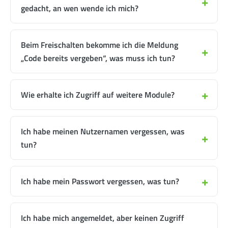
gedacht, an wen wende ich mich?
Beim Freischalten bekomme ich die Meldung
„Code bereits vergeben“, was muss ich tun?
Wie erhalte ich Zugriff auf weitere Module?
Ich habe meinen Nutzernamen vergessen, was
tun?
Ich habe mein Passwort vergessen, was tun?
Ich habe mich angemeldet, aber keinen Zugriff