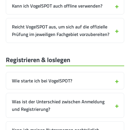
Kann ich VogelSPOT auch offline verwenden?
Reicht VogelSPOT aus, um sich auf die offizielle
Prüfung im jeweiligen Fachgebiet vorzubereiten?
Registrieren & loslegen
Wie starte ich bei VogelSPOT?
Was ist der Unterschied zwischen Anmeldung
und Registrierung?