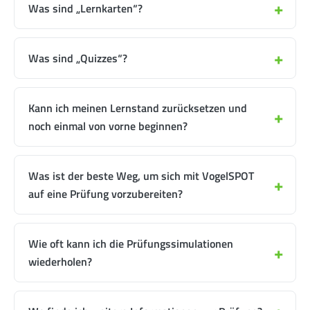
Was sind „Lernkarten“?
Was sind „Quizzes“?
Kann ich meinen Lernstand zurücksetzen und
noch einmal von vorne beginnen?
Was ist der beste Weg, um sich mit VogelSPOT
auf eine Prüfung vorzubereiten?
Wie oft kann ich die Prüfungssimulationen
wiederholen?