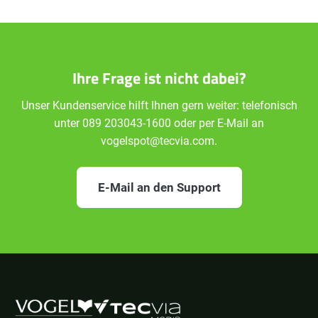
Ihre Frage ist nicht dabei?
Unser Kundenservice hilft Ihnen gern weiter: telefonisch
unter 089 203043-1600 oder per E-Mail an
vogelspot@tecvia.com.
E-Mail an den Support