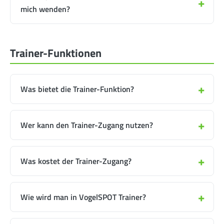
mich wenden?
Trainer-Funktionen
Was bietet die Trainer-Funktion?
Wer kann den Trainer-Zugang nutzen?
Was kostet der Trainer-Zugang?
Wie wird man in VogelSPOT Trainer?