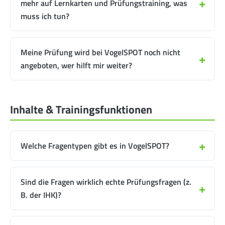
mehr auf Lernkarten und Prüfungstraining, was
muss ich tun?
Meine Prüfung wird bei VogelSPOT noch nicht
angeboten, wer hilft mir weiter?
Inhalte & Trainingsfunktionen
Welche Fragentypen gibt es in VogelSPOT?
Sind die Fragen wirklich echte Prüfungsfragen (z.
B. der IHK)?