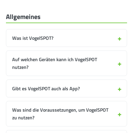
Allgemeines
Was ist VogelSPOT?
Auf welchen Geräten kann ich VogelSPOT
nutzen?
Gibt es VogelSPOT auch als App?
Was sind die Voraussetzungen, um VogelSPOT
zu nutzen?